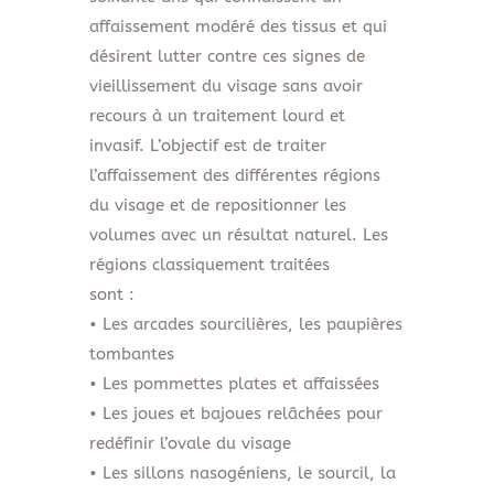
affaissement modéré des tissus et qui
désirent lutter contre ces signes de
vieillissement du visage sans avoir
recours à un traitement lourd et
invasif. L’objectif est de traiter
l’affaissement des différentes régions
du visage et de repositionner les
volumes avec un résultat naturel. Les
régions classiquement traitées
sont :
• Les arcades sourcilières, les paupières
tombantes
• Les pommettes plates et affaissées
• Les joues et bajoues relâchées pour
redéfinir l’ovale du visage
• Les sillons nasogéniens, le sourcil, la