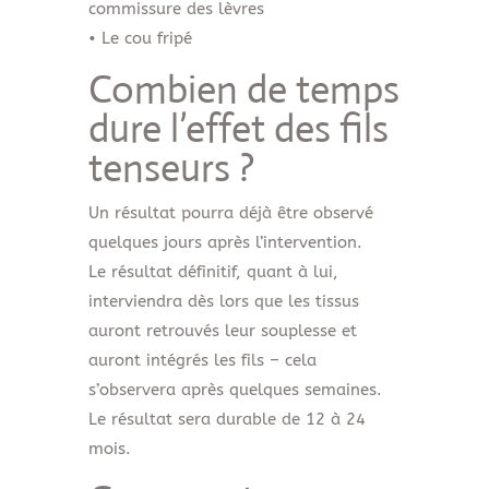
commissure des lèvres
• Le cou fripé
Combien de temps
dure l’effet des fils
tenseurs ?
Un résultat pourra déjà être observé
quelques jours après l’intervention.
Le résultat définitif, quant à lui,
interviendra dès lors que les tissus
auront retrouvés leur souplesse et
auront intégrés les fils – cela
s’observera après quelques semaines.
Le résultat sera durable de 12 à 24
mois.