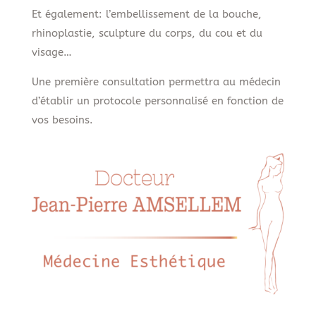
Et également: l’embellissement de la bouche,
rhinoplastie, sculpture du corps, du cou et du
visage…
Une première consultation permettra au médecin
d’établir un protocole personnalisé en fonction de
vos besoins.