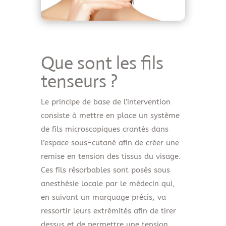
Que sont les fils
tenseurs ?
Le principe de base de l’intervention
consiste à mettre en place un système
de fils microscopiques crantés dans
l’espace sous-cutané afin de créer une
remise en tension des tissus du visage.
Ces fils résorbables sont posés sous
anesthésie locale par le médecin qui,
en suivant un marquage précis, va
ressortir leurs extrémités afin de tirer
dessus et de permettre une tension