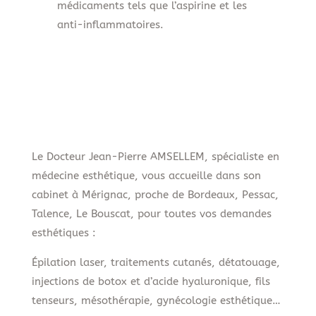
médicaments tels que l’aspirine et les
anti-inflammatoires.
Le Docteur Jean-Pierre AMSELLEM, spécialiste en
médecine esthétique, vous accueille dans son
cabinet à Mérignac, proche de Bordeaux, Pessac,
Talence, Le Bouscat, pour toutes vos demandes
esthétiques :
Épilation laser, traitements cutanés, détatouage,
injections de botox et d’acide hyaluronique, fils
tenseurs, mésothérapie, gynécologie esthétique…