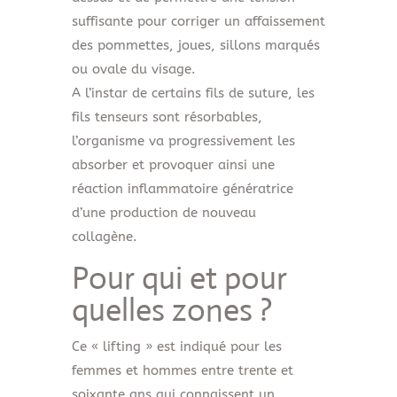
suffisante pour corriger un affaissement
des pommettes, joues, sillons marqués
ou ovale du visage.
A l’instar de certains fils de suture, les
fils tenseurs sont résorbables,
l’organisme va progressivement les
absorber et provoquer ainsi une
réaction inflammatoire génératrice
d’une production de nouveau
collagène.
Pour qui et pour
quelles zones ?
Ce « lifting » est indiqué pour les
femmes et hommes entre trente et
soixante ans qui connaissent un