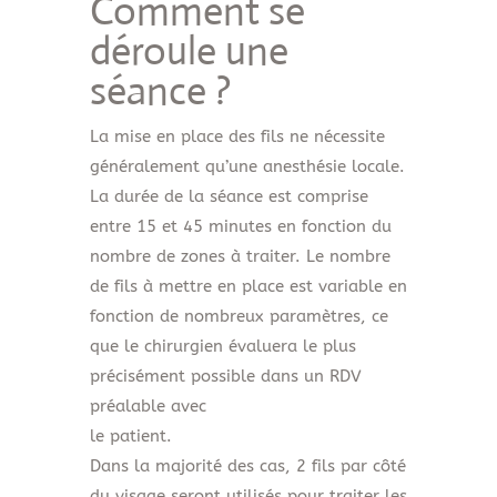
Comment se
déroule une
séance ?
La mise en place des fils ne nécessite
généralement qu’une anesthésie locale.
La durée de la séance est comprise
entre 15 et 45 minutes en fonction du
nombre de zones à traiter. Le nombre
de fils à mettre en place est variable en
fonction de nombreux paramètres, ce
que le chirurgien évaluera le plus
précisément possible dans un RDV
préalable avec
le patient.
Dans la majorité des cas, 2 fils par côté
du visage seront utilisés pour traiter les