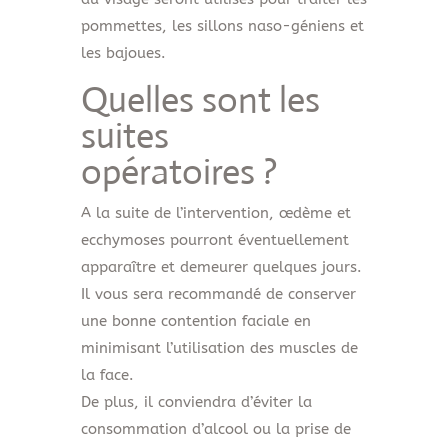
pommettes, les sillons naso-géniens et
les bajoues.
Quelles sont les
suites
opératoires ?
A la suite de l’intervention, œdème et
ecchymoses pourront éventuellement
apparaître et demeurer quelques jours.
Il vous sera recommandé de conserver
une bonne contention faciale en
minimisant l’utilisation des muscles de
la face.
De plus, il conviendra d’éviter la
consommation d’alcool ou la prise de