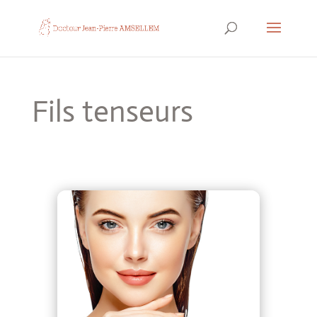
Fils tenseurs